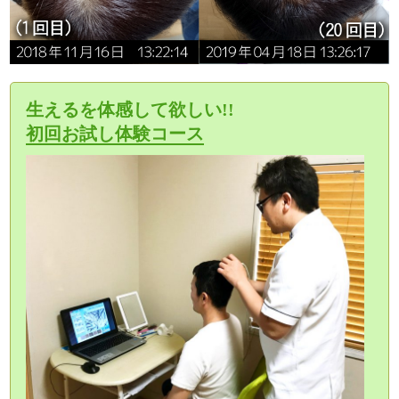
生えるを体感して欲しい!!
初回お試し体験コース