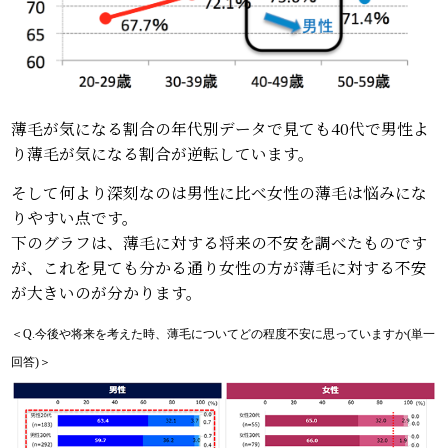
薄毛が気になる割合の年代別データで見ても40代で男性よ
り薄毛が気になる割合が逆転しています。
そして何より深刻なのは男性に比べ女性の薄毛は悩みにな
りやすい点です。
下のグラフは、薄毛に対する将来の不安を調べたものです
が、これを見ても分かる通り女性の方が薄毛に対する不安
が大きいのが分かります。
＜Q.今後や将来を考えた時、薄毛についてどの程度不安に思っていますか(単一
回答)＞