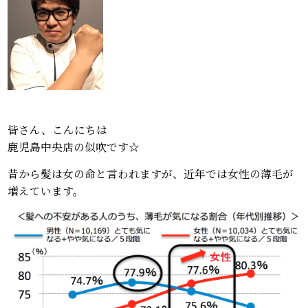
皆さん、こんにちは
鹿児島中央店の似吹です☆
昔から髪は女の命と言われますが、近年では女性の薄毛が
増えています。