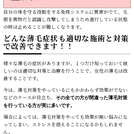
自分の体を守る役割をする免疫システムに異常がでて、毛
根を異物だと認識し攻撃してしまうため進行している状態
の時は止めることが難しくなります。
どんな薄毛症状も適切な施術と対策
で改善できます！！
様々な薄毛の症状がありますが、１つだけ知っておいて欲
しいのは適切な対策と治療を行うことで、女性の薄毛は改
善することです。
今は、薄毛対策をやっているにもかかわらず効果がでない
などのケースが目立ち、
その全ての方が間違った薄毛対策
を行っている方が実に多いです。
場合によっては、薄毛対策をやっても効果が無い悩みにな
ってしまい、ストレスを抱えることになるかもしれませ
ん。