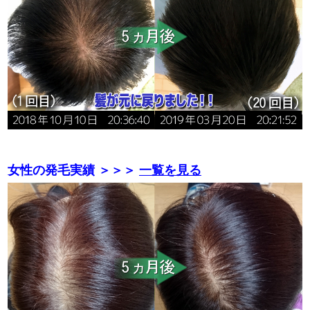
女性の発毛実績 ＞＞＞
一覧を見る