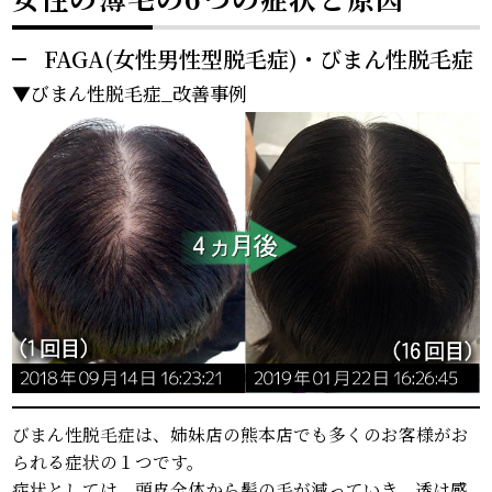
FAGA(女性男性型脱毛症)・びまん性脱毛症
▼びまん性脱毛症_改善事例
びまん性脱毛症は、姉妹店の熊本店でも多くのお客様がお
られる症状の１つです。
症状としては、頭皮全体から髪の毛が減っていき、透け感