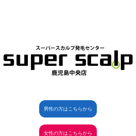
男性の方はこちらから
女性の方はこちらから