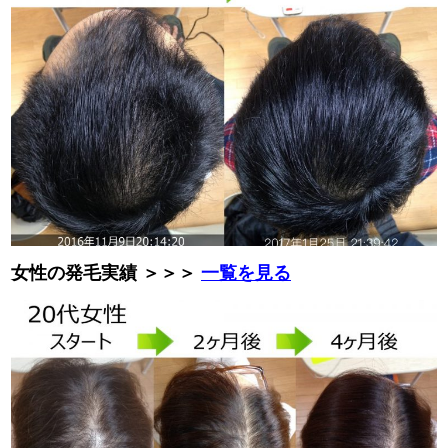
女性の発毛実績 ＞＞＞
一覧を見る