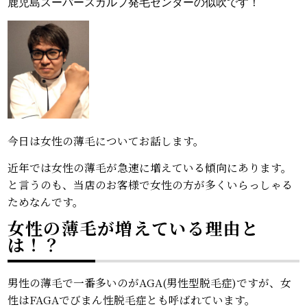
鹿児島スーパースカルプ発毛センターの似吹です！
今日は女性の薄毛についてお話します。
近年では女性の薄毛が急速に増えている傾向にあります。
と言うのも、当店のお客様で女性の方が多くいらっしゃる
ためなんです。
女性の薄毛が増えている理由と
は！？
男性の薄毛で一番多いのがAGA(男性型脱毛症)ですが、女
性はFAGAでびまん性脱毛症とも呼ばれています。