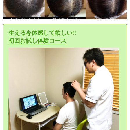
生えるを体感して欲しい!!
初回お試し体験コース