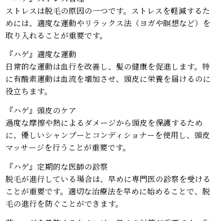
ストレスは脱毛の原因の一つです。ストレスを軽減するた
めには、適度な運動やリラックス法（ヨガや瞑想など）を
取り入れることが重要です。
『ハゲ』適度な運動
日常的な運動は血行を改善し、髪の健康を促進します。特
に有酸素運動は血流を増加させ、頭皮に栄養を届けるのに
役立ちます。
『ハゲ』頭皮のケア
過度な摩擦や熱によるダメージから頭皮を保護するため
に、優しいシャンプーとコンディショナーを使用し、頭皮
マッサージを行うことが重要です。
『ハゲ』定期的な医師の診察
脱毛が進行している場合は、早めに専門医の診察を受ける
ことが重要です。適切な治療法を早めに始めることで、脱
毛の進行を防ぐことができます。