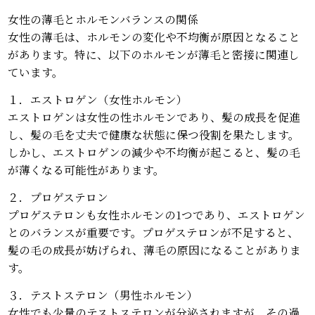
女性の薄毛とホルモンバランスの関係
女性の薄毛は、ホルモンの変化や不均衡が原因となること
があります。特に、以下のホルモンが薄毛と密接に関連し
ています。
１．エストロゲン（女性ホルモン）
エストロゲンは女性の性ホルモンであり、髪の成長を促進
し、髪の毛を丈夫で健康な状態に保つ役割を果たします。
しかし、エストロゲンの減少や不均衡が起こると、髪の毛
が薄くなる可能性があります。
２．プロゲステロン
プロゲステロンも女性ホルモンの1つであり、エストロゲン
とのバランスが重要です。プロゲステロンが不足すると、
髪の毛の成長が妨げられ、薄毛の原因になることがありま
す。
３．テストステロン（男性ホルモン）
女性でも少量のテストステロンが分泌されますが、その過