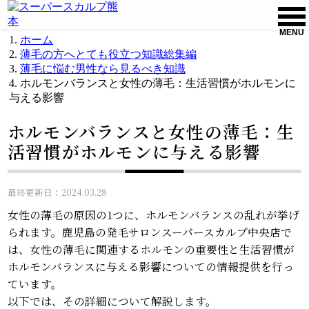
MENU
ホーム
薄毛の方へとても役立つ知識総集編
薄毛に悩む男性なら見るべき知識
ホルモンバランスと女性の薄毛：生活習慣がホルモンに
与える影響
ホルモンバランスと女性の薄毛：生
活習慣がホルモンに与える影響
最終更新日：2024.03.28
女性の薄毛の原因の1つに、ホルモンバランスの乱れが挙げ
られます。鹿児島の発毛サロンスーパースカルプ中央店で
は、女性の薄毛に関連するホルモンの重要性と生活習慣が
ホルモンバランスに与える影響についての情報提供を行っ
ています。
以下では、その詳細について解説します。