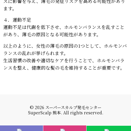
スに影響を与え、薄毛の発症リスクを高める可能性があり
ます。
４．運動不足
運動不足は代謝を低下させ、ホルモンバランスを乱すこと
があり、薄毛の原因となる可能性があります。
以上のように、女性の薄毛の原因の1つとして、ホルモンバ
ランスの乱れが挙げられます。
生活習慣の改善や適切なケアを行うことで、ホルモンバラ
ンスを整え、健康的な髪の毛を維持することが重要です。
© 2026 スーパースカルプ発毛センター
SuperScalp 熊本. All rights reserved.