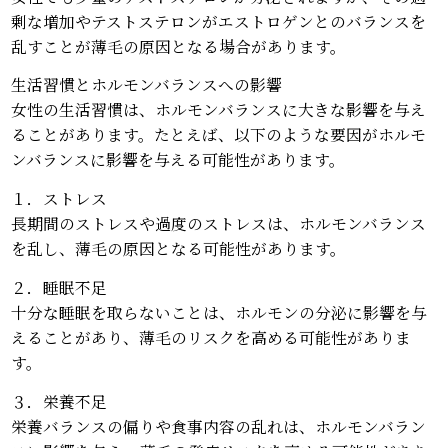
剰な増加やテストステロンがエストロゲンとのバランスを
乱すことが薄毛の原因となる場合があります。
生活習慣とホルモンバランスへの影響
女性の生活習慣は、ホルモンバランスに大きな影響を与え
ることがあります。たとえば、以下のような要因がホルモ
ンバランスに影響を与える可能性があります。
１．ストレス
長期間のストレスや過度のストレスは、ホルモンバランス
を乱し、薄毛の原因となる可能性があります。
２．睡眠不足
十分な睡眠を取らないことは、ホルモンの分泌に影響を与
えることがあり、薄毛のリスクを高める可能性がありま
す。
３．栄養不足
栄養バランスの偏りや食事内容の乱れは、ホルモンバラン