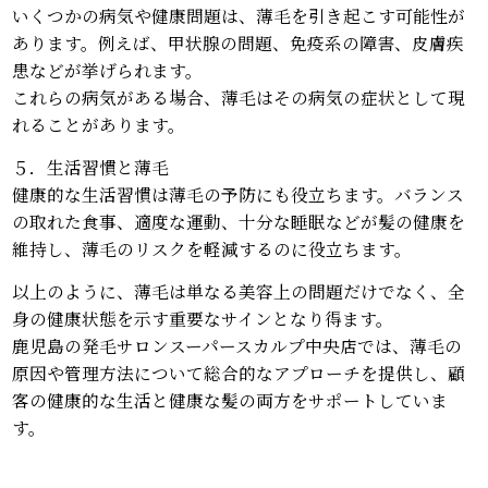
いくつかの病気や健康問題は、薄毛を引き起こす可能性が
あります。例えば、甲状腺の問題、免疫系の障害、皮膚疾
患などが挙げられます。
これらの病気がある場合、薄毛はその病気の症状として現
れることがあります。
５．生活習慣と薄毛
健康的な生活習慣は薄毛の予防にも役立ちます。バランス
の取れた食事、適度な運動、十分な睡眠などが髪の健康を
維持し、薄毛のリスクを軽減するのに役立ちます。
以上のように、薄毛は単なる美容上の問題だけでなく、全
身の健康状態を示す重要なサインとなり得ます。
鹿児島の発毛サロンスーパースカルプ中央店では、薄毛の
原因や管理方法について総合的なアプローチを提供し、顧
客の健康的な生活と健康な髪の両方をサポートしていま
す。