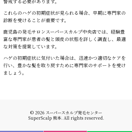
警戒する必要があります。
これらのハゲの初期症状が見られる場合、早期に専門家の
診断を受けることが重要です。
鹿児島の発毛サロンスーパースカルプ中央店では、経験豊
富な専門家が患者の髪と頭皮の状態を詳しく調査し、最適
な対策を提案しています。
ハゲの初期症状に気付いた場合は、迅速かつ適切なケアを
行い、豊かな髪を取り戻すために専門家のサポートを受け
ましょう。
© 2026 スーパースカルプ発毛センター
SuperScalp 熊本. All rights reserved.