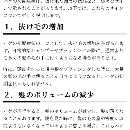
ハゲの初期症状は、抜け毛や頭皮の状態など、様々なサイ
ンで示されることがあります。以下では、これらのサイン
について詳しく説明します。
１．抜け毛の増加
ハゲの初期症状の一つとして、抜け毛の増加が挙げられま
す。日常的なシャンプーやブラッシングの際に、通常より
も多くの髪の毛が手に付くようになる場合があります。
特に、頭皮を洗った後や髪をブラッシングした時に、大量
の髪の毛が手に残ることが目立つようになると、ハゲの初
期症状かもしれません。
２．髪のボリュームの減少
ハゲが進行すると、髪のボリュームが減少し、髪が薄くな
ることがあります。鏡を見た時に、髪の毛の量や密度が以
前よりも少なくなっているように感じる場合、これもハゲ