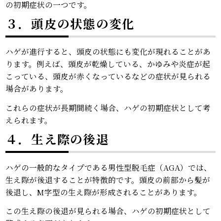
の初期症状の一つです。
３．頭皮の状態の変化
ハゲが進行すると、頭皮の状態にも変化が現れることがあ
ります。例えば、頭皮が乾燥している、かゆみや炎症が起
こっている、頭皮が赤くなっているなどの症状が見られる
場合があります。
これらの症状が長期間続く場合、ハゲの初期症状として考
えられます。
４．生え際の後退
ハゲの一般的なタイプである男性型脱毛症（AGA）では、
生え際が後退することが特徴的です。頭皮の前部から髪が
後退し、M字型の生え際が形成されることがあります。
この生え際の後退が見られる場合、ハゲの初期症状として