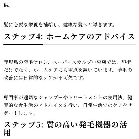
供。
髪に必要な栄養を補給し、健康な髪へと導きます。
ステップ4: ホームケアのアドバイス
鹿児島の発毛サロン、スーパースカルプ中央店では、施術
だけでなく、ホームケアにも重点を置いています。薄毛の
改善には日常的なケアが不可欠です。
専門家が適切なシャンプーやトリートメントの使用法、健
康的な食生活のアドバイスを行い、日常生活でのケアをサ
ポートします。
ステップ5: 質の高い発毛機器の活
用