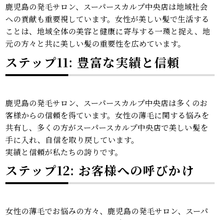
鹿児島の発毛サロン、スーパースカルプ中央店は地域社会
への貢献も重要視しています。女性が美しい髪で生活する
ことは、地域全体の美容と健康に寄与する一環と捉え、地
元の方々と共に美しい髪の重要性を広めています。
ステップ11: 豊富な実績と信頼
鹿児島の発毛サロン、スーパースカルプ中央店は多くのお
客様からの信頼を得ています。女性の薄毛に関する悩みを
共有し、多くの方がスーパースカルプ中央店で美しい髪を
手に入れ、自信を取り戻しています。
実績と信頼が私たちの誇りです。
ステップ12: お客様への呼びかけ
女性の薄毛でお悩みの方々、鹿児島の発毛サロン、スーパ