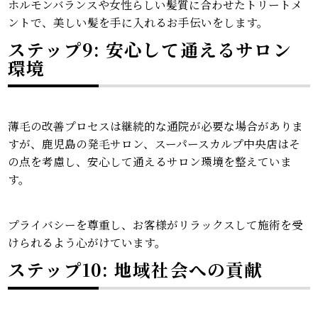
ホルモンバランスや女性らしい髪質に合わせたトリートメ
ントで、美しい髪を手に入れるお手伝いをします。
ステップ9: 安心して通えるサロン
環境
薄毛の改善プロセスは継続的な通院が必要な場合がありま
すが、鹿児島の発毛サロン、スーパースカルプ中央店はそ
の点を考慮し、安心して通えるサロン環境を整えていま
す。
プライバシーを尊重し、お客様がリラックスして施術を受
けられるよう心がけています。
ステップ10: 地域社会への貢献