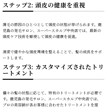
ステップ2: 頭皮の健康を重視
薄毛の原因のひとつとして頭皮の状態が挙げられます。鹿
児島の発毛サロン、スーパースカルプ中央店では、最新の
頭皮ケア技術を駆使して頭皮の健康を促進。
清潔で健やかな頭皮環境を整えることで、髪の成長をサポ
ートします。
ステップ3: カスタマイズされたトリ
ートメント
個々の髪の状態に応じて、特有のトリートメントが必要で
す。鹿児島の発毛サロン、スーパースカルプ中央店では、
プロの美容師が各お客様に合わせたトリートメントを提