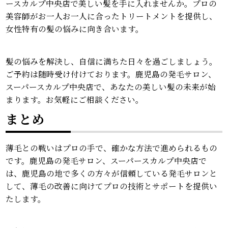
ースカルプ中央店で美しい髪を手に入れませんか。プロの
美容師がお一人お一人に合ったトリートメントを提供し、
女性特有の髪の悩みに向き合います。
髪の悩みを解決し、自信に満ちた日々を過ごしましょう。
ご予約は随時受け付けております。鹿児島の発毛サロン、
スーパースカルプ中央店で、あなたの美しい髪の未来が始
まります。お気軽にご相談ください。
まとめ
薄毛との戦いはプロの手で、確かな方法で進められるもの
です。鹿児島の発毛サロン、スーパースカルプ中央店で
は、鹿児島の地で多くの方々が信頼している発毛サロンと
して、薄毛の改善に向けてプロの技術とサポートを提供い
たします。