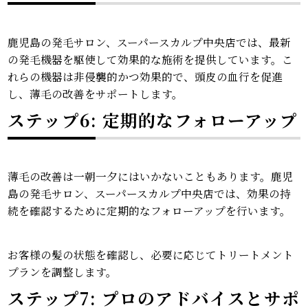
鹿児島の発毛サロン、スーパースカルプ中央店では、最新
の発毛機器を駆使して効果的な施術を提供しています。こ
れらの機器は非侵襲的かつ効果的で、頭皮の血行を促進
し、薄毛の改善をサポートします。
ステップ6: 定期的なフォローアップ
薄毛の改善は一朝一夕にはいかないこともあります。鹿児
島の発毛サロン、スーパースカルプ中央店では、効果の持
続を確認するために定期的なフォローアップを行います。
お客様の髪の状態を確認し、必要に応じてトリートメント
プランを調整します。
ステップ7: プロのアドバイスとサポ