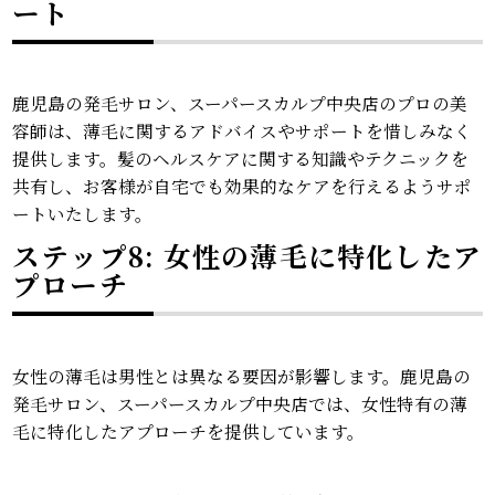
ート
鹿児島の発毛サロン、スーパースカルプ中央店のプロの美
容師は、薄毛に関するアドバイスやサポートを惜しみなく
提供します。髪のヘルスケアに関する知識やテクニックを
共有し、お客様が自宅でも効果的なケアを行えるようサポ
ートいたします。
ステップ8: 女性の薄毛に特化したア
プローチ
女性の薄毛は男性とは異なる要因が影響します。鹿児島の
発毛サロン、スーパースカルプ中央店では、女性特有の薄
毛に特化したアプローチを提供しています。