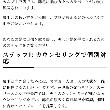
カルプ中央店では、薄毛に悩む方々へのサポートが力強く
展開されています。
薄毛との戦い方を大公開し、プロが教える髪のヘルスケア
術をご紹介いたします。
あなたの髪に自信を取り戻し、美しい髪を手に入れるため
のステップをご覧ください。
ステップ1: カウンセリングで個別対
応
薄毛と向き合うためには、まずお一人お一人の状態を正確
に把握することが不可欠です。鹿児島の発毛サロン、スー
パースカルプ中央店では、専門のカウンセラーが細かなカ
ウンセリングを行い、薄毛の原因や進行状況を確認。個別
に合わせたアプローチを提案します。