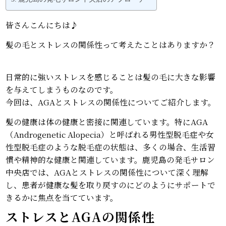
皆さんこんにちは♪
髪の毛とストレスの関係性って考えたことはありますか？
日常的に強いストレスを感じることは髪の毛に大きな影響
を与えてしまうものなのです。
今回は、AGAとストレスの関係性についてご紹介します。
髪の健康は体の健康と密接に関連しています。特にAGA
（Androgenetic Alopecia）と呼ばれる男性型脱毛症や女
性型脱毛症のような脱毛症の状態は、多くの場合、生活習
慣や精神的な健康と関連しています。鹿児島の発毛サロン
中央店では、AGAとストレスの関係性について深く理解
し、患者が健康な髪を取り戻すのにどのようにサポートで
きるかに焦点を当てています。
ストレスとAGAの関係性