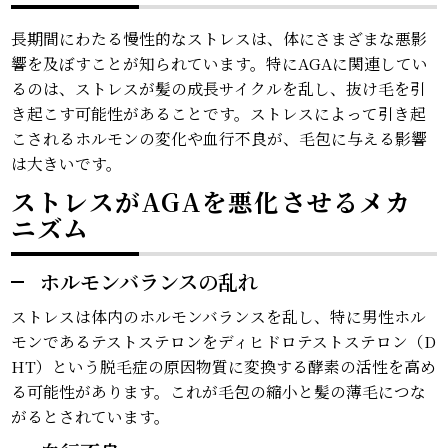
長期間にわたる慢性的なストレスは、体にさまざまな悪影
響を及ぼすことが知られています。特にAGAに関連してい
るのは、ストレスが髪の成長サイクルを乱し、抜け毛を引
き起こす可能性があることです。ストレスによって引き起
こされるホルモンの変化や血行不良が、毛包に与える影響
は大きいです。
ストレスがAGAを悪化させるメカ
ニズム
ホルモンバランスの乱れ
ストレスは体内のホルモンバランスを乱し、特に男性ホル
モンであるテストステロンをディヒドロテストステロン（D
HT）という脱毛症の原因物質に変換する酵素の活性を高め
る可能性があります。これが毛包の縮小と髪の薄毛につな
がるとされています。