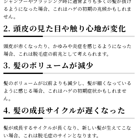
シャンプーやブラッシング時に通常よりも多くの髪が抜け
るようになった場合、これはハゲの初期の兆候かもしれま
せん。
2. 頭皮の見た目や触り心地が変化
頭皮が赤くなったり、かゆみや炎症を感じるようになった
場合、これは脱毛症の前兆として考えられます。
3. 髪のボリュームが減少
髪のボリュームが以前よりも減少し、髪が細くなっている
ように感じる場合、これはハゲの初期症状かもしれませ
ん。
4. 髪の成長サイクルが遅くなった
髪が成長するサイクルが長くなり、新しい髪が生えてこな
い場合、これは脱毛症のサインとなります。