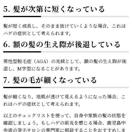
5. 髪が次第に短くなっている
髪が短く成長し、そのまま抜けていくような場合、これは
ハゲの症状として考えられます。
6. 額の髪の生え際が後退している
男性型脱毛症（AGA）の兆候として、額の髪の生え際が後
退し、M字型になることがあります。
7. 髪の毛が細くなっている
髪が細くなり、地肌が透けて見えるようになった場合、こ
れはハゲの症状として考えられます。
以上のチェックリストを使って、自身や家族の髪の状態を
確認しましょう。もしハゲの前兆を感じる場合、鹿児島中
央店の発毛サロンの専門家に相談することをおすすめしま