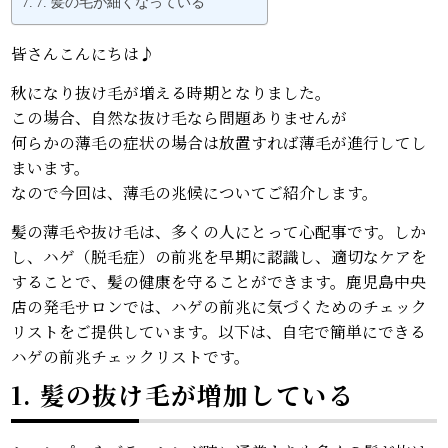
7. 髪の毛が細くなっている
皆さんこんにちは♪
秋になり抜け毛が増える時期となりました。
この場合、自然な抜け毛なら問題ありませんが
何らかの薄毛の症状の場合は放置すれば薄毛が進行してし
まいます。
なので今回は、薄毛の兆候についてご紹介します。
髪の薄毛や抜け毛は、多くの人にとって心配事です。しか
し、ハゲ（脱毛症）の前兆を早期に認識し、適切なケアを
することで、髪の健康を守ることができます。鹿児島中央
店の発毛サロンでは、ハゲの前兆に気づくためのチェック
リストをご提供しています。以下は、自宅で簡単にできる
ハゲの前兆チェックリストです。
1. 髪の抜け毛が増加している