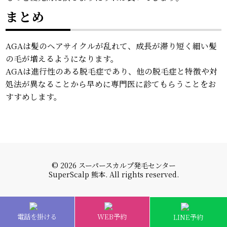
まとめ
AGAは髪のヘアサイクルが乱れて、成長が滞り短く細い髪
の毛が増えるようになります。
AGAは進行性のある脱毛症であり、他の脱毛症と特徴や対
処法が異なることから早めに専門医に診てもらうことをお
すすめします。
© 2026 スーパースカルプ発毛センター
SuperScalp 熊本. All rights reserved.
電話を掛ける
WEB予約
LINE予約