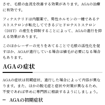
させ、毛根の血流を改善する効果があります。AGAの治療
に有効です。
フィナステリドは内服薬で、男性ホルモンの一種であるテ
ストステロンが転化してできるジヒドロテストステロン
（DHT）の産生を抑制することによって、AGAの進行を抑
える効果があります。
このほかレーザーの光りをあてることで毛根の活性化を促
すほか、AGAが進行している場合は植毛が必要になる場合
もあります。
AGAの症状
AGAの症状は初期症状、進行した場合によって内容が異な
ります。また、ほかの脱毛症と症状や対策が異なるため、
不安であれば早めに専門医に相談するようにしましょう。
AGAの初期症状