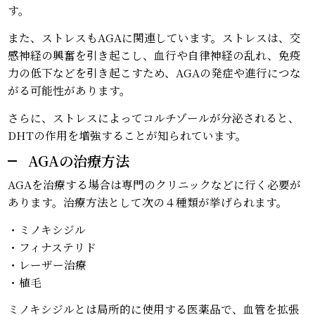
す。
また、ストレスもAGAに関連しています。ストレスは、交
感神経の興奮を引き起こし、血行や自律神経の乱れ、免疫
力の低下などを引き起こすため、AGAの発症や進行につな
がる可能性があります。
さらに、ストレスによってコルチゾールが分泌されると、
DHTの作用を増強することが知られています。
AGAの治療方法
AGAを治療する場合は専門のクリニックなどに行く必要が
あります。治療方法として次の４種類が挙げられます。
・ミノキシジル
・フィナステリド
・レーザー治療
・植毛
ミノキシジルとは局所的に使用する医薬品で、血管を拡張