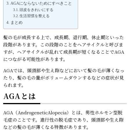
AGAにならないためにすべきこと
頭皮をきれいにする
生活習慣を整える
まとめ
髪の毛が成長する上で、成長期、退行期、休止期といった
段階があります。この段階のことをヘアサイクルと呼びま
すが、ヘアサイクルが乱れて成長期が短くなることでAGA
につながる可能性があります。
AGAでは、頭頂部や生え際などにおいて髪の毛が薄くなっ
たり、髪の毛の量がボリュームダウンするなどの症状が見
られます。
AGAとは
AGA（AndrogeneticAlopecia）とは、男性ホルモン型脱
毛症のことです。進行性の脱毛症であり、頭頂部や生え際
などの髪の毛が薄くなる特徴があります。