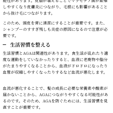
能性があります。皮脂が増えることでマラセチア菌が繁殖
しやすくなり皮膚炎につながり、毛根にも影響があること
から抜け毛につながります。
このため、頭皮を常に清潔にすることが重要です。また、
シャンプーのすすぎ残しも炎症の原因になるので注意が必
要です。
生活習慣を整える
生活習慣とAGAは関連性があります。食生活が乱れたり適
度な運動をしていなかったりすると、血液に老廃物や脂分
がたまりやすくなることから、血液がドロドロになったり
血管が収縮しやすくなったりするなど血流が悪化します。
血流が悪化することで、髪の成長に必要な栄養素や酸素が
届かないことから、AGAにつながりやすくなる可能性があ
るのです。そのため、AGAを防ぐためには、生活習慣を見
直すことが重要です。