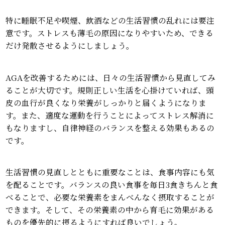
特に睡眠不足や喫煙、飲酒などの生活習慣の乱れには要注
意です。ストレスも薄毛の原因になりやすいため、できる
だけ発散させるようにしましょう。
AGAを改善するためには、日々の生活習慣から見直してみ
ることが大切です。規則正しい生活を心掛けていれば、頭
皮の血行が良くなり栄養がしっかりと届くようになりま
す。また、適度な運動を行うことによってストレス解消に
もなりますし、自律神経のバランスを整える効果もあるの
です。
生活習慣の見直しとともに重要なことは、食事内容にも気
を配ることです。バランスの良い食事を毎日3食きちんと食
べることで、必要な栄養素をまんべんなく摂取することが
できます。そして、その栄養素の中から育毛に効果がある
ものを優先的に摂るようにすれば良いでしょう。