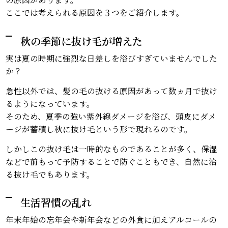
ここでは考えられる原因を３つをご紹介します。
秋の季節に抜け毛が増えた
実は夏の時期に強烈な日差しを浴びすぎていませんでした
か？
急性以外では、髪の毛の抜ける原因があって数ヵ月で抜け
るようになっています。
そのため、夏季の強い紫外線ダメージを浴び、頭皮にダメ
ージが蓄積し秋に抜け毛という形で現れるのです。
しかしこの抜け毛は一時的なものであることが多く、保湿
などで前もって予防することで防ぐこともでき、自然に治
る抜け毛でもあります。
生活習慣の乱れ
年末年始の忘年会や新年会などの外食に加えアルコールの