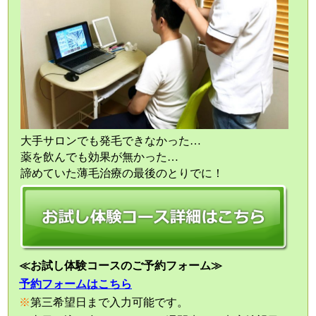
大手サロンでも発毛できなかった…
薬を飲んでも効果が無かった…
諦めていた薄毛治療の最後のとりでに！
≪お試し体験コースのご予約フォーム≫
予約フォームはこちら
※
第三希望日まで入力可能です。