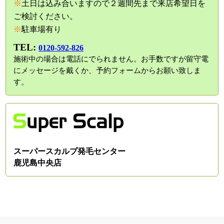
※
土日は込み合いますので２週間先まで来店希望日を
ご検討ください。
※
駐車場有り
TEL:
0120-592-826
施術中の場合は電話にでられません。お手数ですが留守電
にメッセージを戴くか、予約フォームからお願い致しま
す。
スーパースカルプ発毛センター
鹿児島中央店