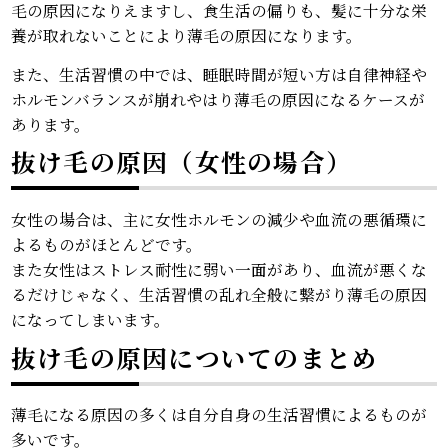
毛の原因になりえますし、食生活の偏りも、髪に十分な栄
養が取れないことにより薄毛の原因になります。
また、生活習慣の中では、睡眠時間が短い方は自律神経や
ホルモンバランスが崩れやはり薄毛の原因になるケースが
あります。
抜け毛の原因（女性の場合）
女性の場合は、主に女性ホルモンの減少や血流の悪循環に
よるものがほとんどです。
また女性はストレス耐性に弱い一面があり、血流が悪くな
るだけじゃなく、生活習慣の乱れ全般に繋がり薄毛の原因
になってしまいます。
抜け毛の原因についてのまとめ
薄毛になる原因の多くは自分自身の生活習慣によるものが
多いです。