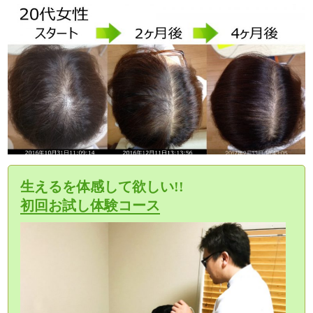
生えるを体感して欲しい!!
初回お試し体験コース