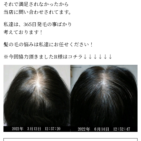
それで満足されなかったから
当店に問い合わせされてます。
私達は、365日発毛の事ばかり
考えております！
髪の毛の悩みは私達にお任せください！
※今回協力頂きましたR様はコチラ↓↓↓↓↓↓