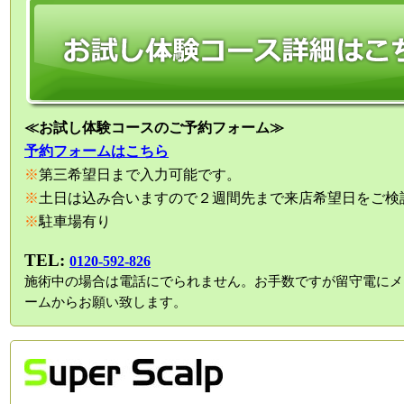
≪お試し体験コースのご予約フォーム≫
予約フォームはこちら
※
第三希望日まで入力可能です。
※
土日は込み合いますので２週間先まで来店希望日をご検
※
駐車場有り
TEL:
0120-592-826
施術中の場合は電話にでられません。お手数ですが留守電にメ
ームからお願い致します。