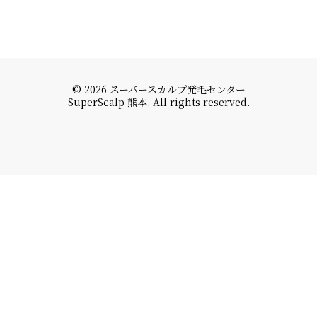
© 2026 スーパースカルプ発毛センター
SuperScalp 熊本. All rights reserved.