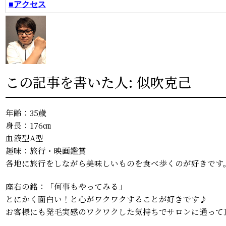
■アクセス
この記事を書いた人: 似吹克己
年齢：35歳
身長：176㎝
血液型A型
趣味：旅行・映画鑑賞
各地に旅行をしながら美味しいものを食べ歩くのが好きです
座右の銘：「何事もやってみる」
とにかく面白い！と心がワクワクすることが好きです♪
お客様にも発毛実感のワクワクした気持ちでサロンに通って