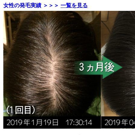
女性の発毛実績 ＞＞＞
一覧を見る