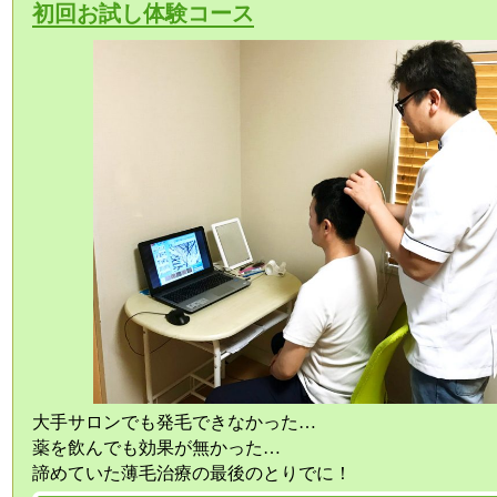
初回お試し体験コース
大手サロンでも発毛できなかった…
薬を飲んでも効果が無かった…
諦めていた薄毛治療の最後のとりでに！