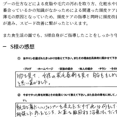
プーの仕方などによる皮脂や毛穴の汚れを取り方、化粧水や
番合っているかの知識がなかっためによる間違った頭皮ケア
薄毛の原因となっていため、頭皮ケアの指導と同時に頭皮改
が進み、スピード改善に繋がったといえます。
また食生活の面でも、S様自身がご指導したことをしっかり
S様の感想