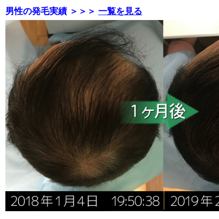
男性の発毛実績 ＞＞＞
一覧を見る