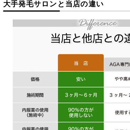
大手発毛サロンと当店の違い