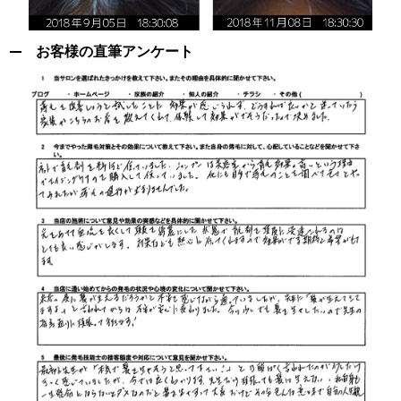
お客様の直筆アンケー
ト