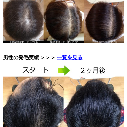
男性の発毛実績 ＞＞＞
一覧を見る