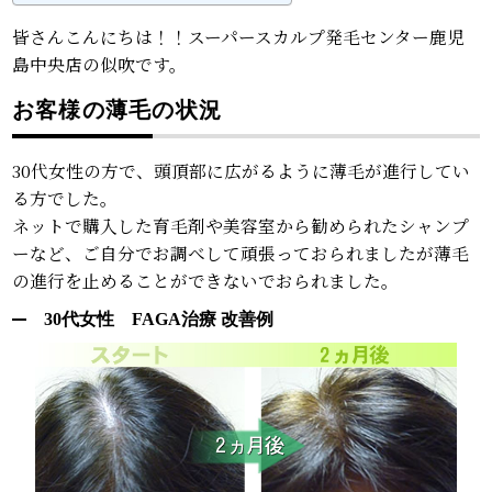
皆さんこんにちは！！スーパースカルプ発毛センター鹿児
島中央店の似吹です。
お客様の薄毛の状況
30代女性の方で、頭頂部に広がるように薄毛が進行してい
る方でした。
ネットで購入した育毛剤や美容室から勧められたシャンプ
ーなど、ご自分でお調べして頑張っておられましたが薄毛
の進行を止めることができないでおられました。
30代女性 FAGA治療 改善例