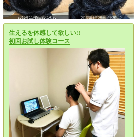
生えるを体感して欲しい!!
初回お試し体験コース