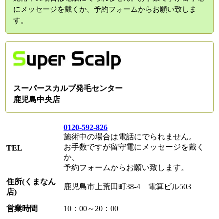
にメッセージを戴くか、予約フォームからお願い致しま
す。
スーパースカルプ発毛センター
鹿児島中央店
0120-592-826
施術中の場合は電話にでられません。
お手数ですが留守電にメッセージを戴く
TEL
か、
予約フォームからお願い致します。
住所(くまなん
鹿児島市上荒田町38-4 電算ビル503
店)
営業時間
10：00～20：00