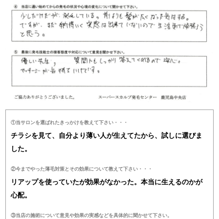
①当サロンを選ばれたきっかけを教えて下さい・・・
チラシを見て、自分より薄い人が生えてたから、試しに選びま
した。
②今までやった薄毛対策とその効果について教えて下さい・・・
リアップを使っていたが効果がなかった。本当に生えるのかが
心配。
③当店の施術について意見や効果の実感などを具体的に聞かせて下さい。