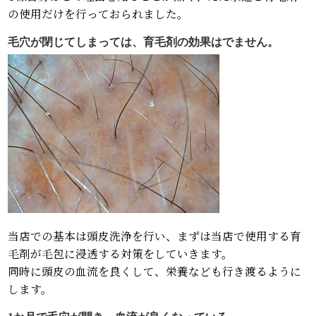
の使用だけを行っておられました。
毛穴が閉じてしまっては、育毛剤の効果はでません。
当店での基本は頭皮洗浄を行い、まずは当店で使用する育
毛剤が毛包に浸透する対策をしていきます。
同時に頭皮の血流を良くして、栄養なども行き渡るように
します。