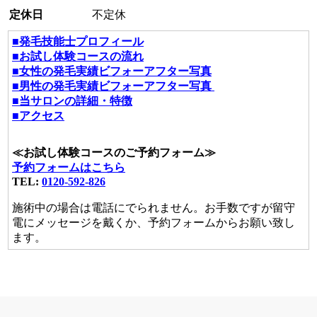
定休日
不定休
■発毛技能士プロフィール
■お試し体験コースの流れ
■女性の発毛実績ビフォーアフター写真
■男性の発毛実績ビフォーアフター写真
■当サロンの詳細・特徴
■アクセス
≪お試し体験コースのご予約フォーム≫
予約フォームはこちら
TEL:
0120-592-826
施術中の場合は電話にでられません。お手数ですが留守
電にメッセージを戴くか、予約フォームからお願い致し
ます。