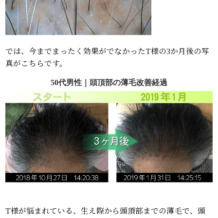
では、今までまったく効果がでなかったT様の3か月後の写
真がこちらです。
50代男性｜頭頂部の薄毛改善経過
T様が悩まれている、生え際から頭頂部までの薄毛で、頭