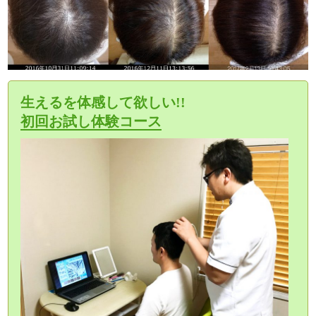
生えるを体感して欲しい!!
初回お試し体験コース