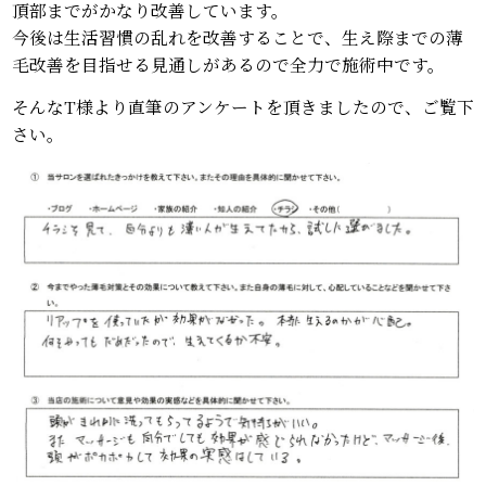
頂部までがかなり改善しています。
今後は生活習慣の乱れを改善することで、生え際までの薄
毛改善を目指せる見通しがあるので全力で施術中です。
そんなT様より直筆のアンケートを頂きましたので、ご覧下
さい。