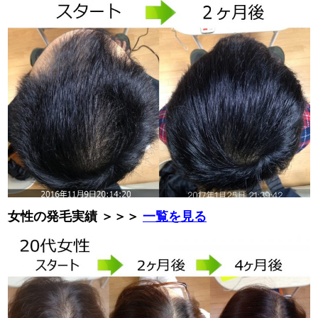
女性の発毛実績 ＞＞＞
一覧を見る