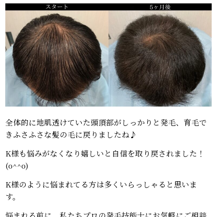
全体的に地肌透けていた頭頂部がしっかりと発毛、育毛で
きふさふさな髪の毛に戻りましたね♪
K様も悩みがなくなり嬉しいと自信を取り戻されました！
(o^^o)
K様のように悩まれてる方は多くいらっしゃると思いま
す。
悩まれる前に、私たちプロの発毛技能士にお気軽にご相談