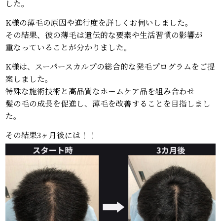
した。
K様の薄毛の原因や進行度を詳しくお伺いしました。
その結果、彼の薄毛は遺伝的な要素や生活習慣の影響が
重なっていることが分かりました。
K様は、スーパースカルプの総合的な発毛プログラムをご提
案しました。
特殊な施術技術と高品質なホームケア品を組み合わせ
髪の毛の成長を促進し、薄毛を改善することを目指しまし
た。
その結果3ヶ月後には！！