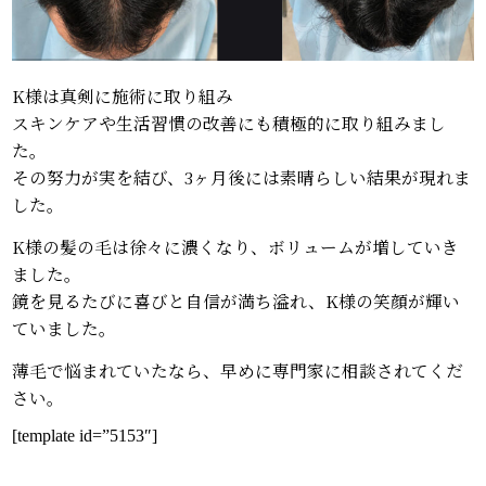
K様は真剣に施術に取り組み
スキンケアや生活習慣の改善にも積極的に取り組みまし
た。
その努力が実を結び、3ヶ月後には素晴らしい結果が現れま
した。
K様の髪の毛は徐々に濃くなり、ボリュームが増していき
ました。
鏡を見るたびに喜びと自信が満ち溢れ、K様の笑顔が輝い
ていました。
薄毛で悩まれていたなら、早めに専門家に相談されてくだ
さい。
[template id=”5153″]