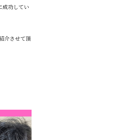
に成功してい
紹介させて頂