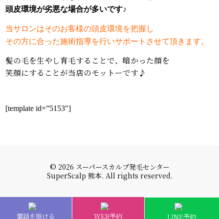
頭皮環境が劣悪な場合が多いです♪
当サロンはそのお客様の頭皮環境を把握し
その方に合った施術指導を行いサポートさせて頂きます。
髪の毛を生やし育毛することで、暗かった顔を
笑顔にすることが当店のモットーです♪
[template id=”5153″]
© 2026 スーパースカルプ発毛センター
SuperScalp 熊本. All rights reserved.
電話を掛ける
WEB予約
LINE予約