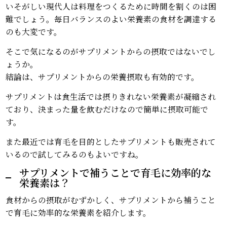
いそがしい現代人は料理をつくるために時間を割くのは困
難でしょう。毎日バランスのよい栄養素の食材を調達する
のも大変です。
そこで気になるのがサプリメントからの摂取ではないでし
ょうか。
結論は、サプリメントからの栄養摂取も有効的です。
サプリメントは食生活では摂りきれない栄養素が凝縮され
ており、決まった量を飲むだけなので簡単に摂取可能で
す。
また最近では育毛を目的としたサプリメントも販売されて
いるので試してみるのもよいですね。
サプリメントで補うことで育毛に効率的な
栄養素は？
食材からの摂取がむずかしく、サプリメントから補うこと
で育毛に効率的な栄養素を紹介します。