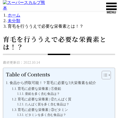
MENU
ホーム
未分類
育毛を行ううえで必要な栄養素とは！？
育毛を行ううえで必要な栄養素と
は！？
最終更新日：2022.10.14
Table of Contents
食品から摂取可能！？育毛に必要な3大栄養素を紹介
育毛に必要な栄養素 | ①亜鉛
亜鉛を多く含む食品は？
育毛に必要な栄養素 | ②たんぱく質
たんぱく質を多く含む食品は？
育毛に必要な栄養素 | ③ビタミン
ビタミンを多く含む食品は？