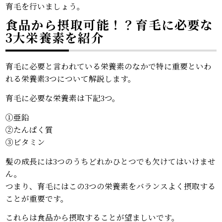
育毛を行いましょう。
食品から摂取可能！？育毛に必要な
3大栄養素を紹介
育毛に必要と言われている栄養素のなかで特に重要といわ
れる栄養素3つについて解説します。
育毛に必要な栄養素は下記3つ。
①亜鉛
②たんぱく質
③ビタミン
髪の成長には3つのうちどれかひとつでも欠けてはいけませ
ん。
つまり、育毛にはこの3つの栄養素をバランスよく摂取する
ことが重要です。
これらは食品から摂取することが望ましいです。