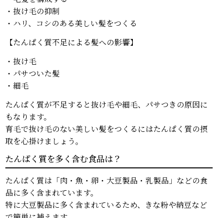
・抜け毛の抑制
・ハリ、コシのある美しい髪をつくる
【たんぱく質不足による髪への影響】
・抜け毛
・パサついた髪
・細毛
たんぱく質が不足すると抜け毛や細毛、パサつきの原因に
もなります。
育毛で抜け毛のない美しい髪をつくるにはたんぱく質の摂
取を心掛けましょう。
たんぱく質を多く含む食品は？
たんぱく質は「肉・魚・卵・大豆製品・乳製品」などの食
品に多く含まれています。
特に大豆製品に多く含まれているため、きな粉や納豆など
で簡単に補えます。