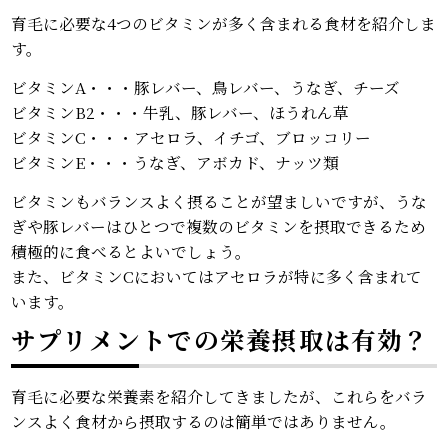
育毛に必要な4つのビタミンが多く含まれる食材を紹介しま
す。
ビタミンA・・・豚レバー、鳥レバー、うなぎ、チーズ
ビタミンB2・・・牛乳、豚レバー、ほうれん草
ビタミンC・・・アセロラ、イチゴ、ブロッコリー
ビタミンE・・・うなぎ、アボカド、ナッツ類
ビタミンもバランスよく摂ることが望ましいですが、うな
ぎや豚レバーはひとつで複数のビタミンを摂取できるため
積極的に食べるとよいでしょう。
また、ビタミンCにおいてはアセロラが特に多く含まれて
います。
サプリメントでの栄養摂取は有効？
育毛に必要な栄養素を紹介してきましたが、これらをバラ
ンスよく食材から摂取するのは簡単ではありません。