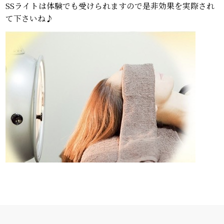
SSライトは体験でも受けられますので是非効果を実際され
て下さいね♪