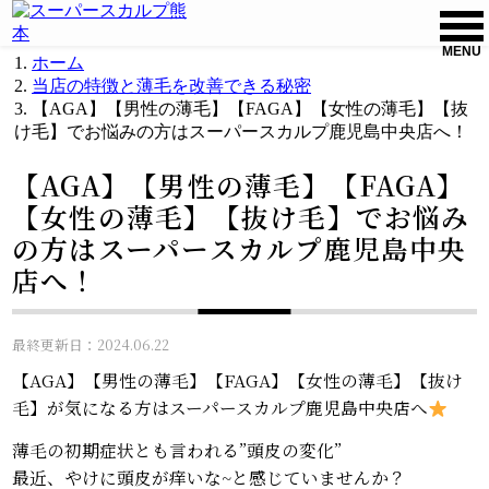
MENU
ホーム
当店の特徴と薄毛を改善できる秘密
【AGA】【男性の薄毛】【FAGA】【女性の薄毛】【抜
け毛】でお悩みの方はスーパースカルプ鹿児島中央店へ！
【AGA】【男性の薄毛】【FAGA】
【女性の薄毛】【抜け毛】でお悩み
の方はスーパースカルプ鹿児島中央
店へ！
最終更新日：2024.06.22
【AGA】【男性の薄毛】【FAGA】【女性の薄毛】【抜け
毛】が気になる方はスーパースカルプ鹿児島中央店へ
薄毛の初期症状とも言われる”頭皮の変化”
最近、やけに頭皮が痒いな~と感じていませんか？