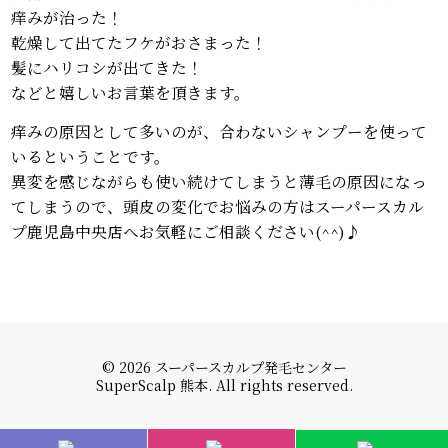
痒みが治った！
乾燥して出てたフケがおさまった！
髪にハリコシが出てきた！
などと嬉しいお言葉を頂きます。
痒みの原因として多いのが、合わないシャンプーを使って
いるということです。
異変を感じながらも使い続けてしまうと薄毛の原因になっ
てしまうので、頭皮の変化でお悩みの方はスーパースカル
プ鹿児島中央店へお気軽にご相談ください(^^)♪
© 2026 スーパースカルプ発毛センター
SuperScalp 熊本. All rights reserved.