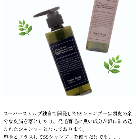
スーパースカルプ独自で開発したSSシャンプーは頭皮の余
分な皮脂を落としたり、発毛育毛に良い成分が沢山詰め込
まれたシャンプーとなっております。
施術とプラスしてSSシャンプーを使うだけでも、、、