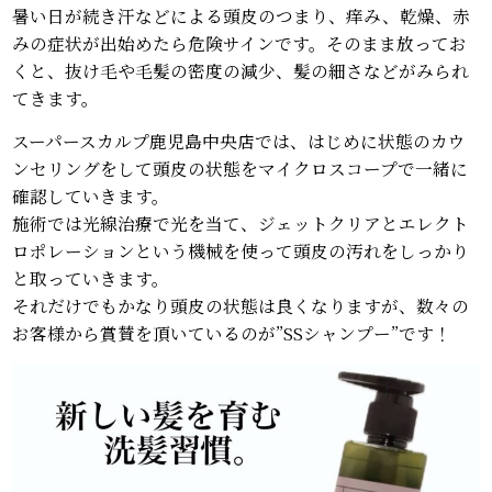
暑い日が続き汗などによる頭皮のつまり、痒み、乾燥、赤
みの症状が出始めたら危険サインです。そのまま放ってお
くと、抜け毛や毛髪の密度の減少、髪の細さなどがみられ
てきます。
スーパースカルプ鹿児島中央店では、はじめに状態のカウ
ンセリングをして頭皮の状態をマイクロスコープで一緒に
確認していきます。
施術では光線治療で光を当て、ジェットクリアとエレクト
ロポレーションという機械を使って頭皮の汚れをしっかり
と取っていきます。
それだけでもかなり頭皮の状態は良くなりますが、数々の
お客様から賞賛を頂いているのが”SSシャンプー”です！