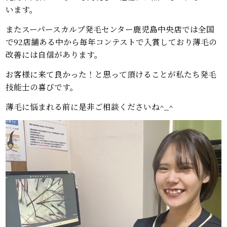
います。
またスーパースカルプ発毛センター鹿児島中央店では全国
で92店舗ある中から毎年コンテストで入賞しており薄毛の
改善には自信があります。
お客様に来て良かった！と思って頂けることが私たち発毛
技能士の喜びです。
薄毛に悩まれる前に是非ご相談くださいね^_^