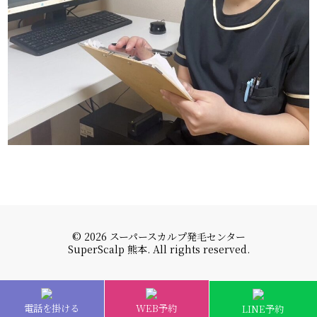
© 2026 スーパースカルプ発毛センター
SuperScalp 熊本. All rights reserved.
電話を掛ける
WEB予約
LINE予約