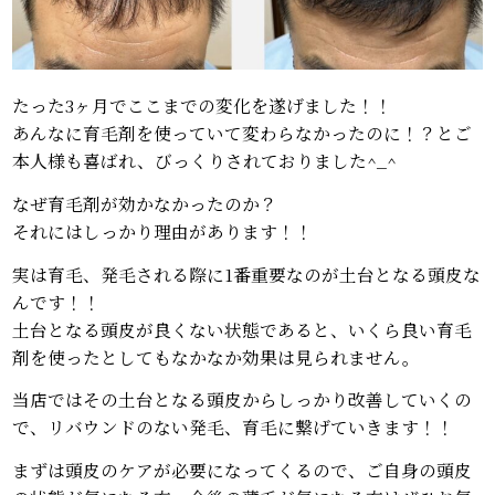
たった3ヶ月でここまでの変化を遂げました！！
あんなに育毛剤を使っていて変わらなかったのに！？とご
本人様も喜ばれ、びっくりされておりました^_^
なぜ育毛剤が効かなかったのか？
それにはしっかり理由があります！！
実は育毛、発毛される際に1番重要なのが土台となる頭皮な
んです！！
土台となる頭皮が良くない状態であると、いくら良い育毛
剤を使ったとしてもなかなか効果は見られません。
当店ではその土台となる頭皮からしっかり改善していくの
で、リバウンドのない発毛、育毛に繋げていきます！！
まずは頭皮のケアが必要になってくるので、ご自身の頭皮