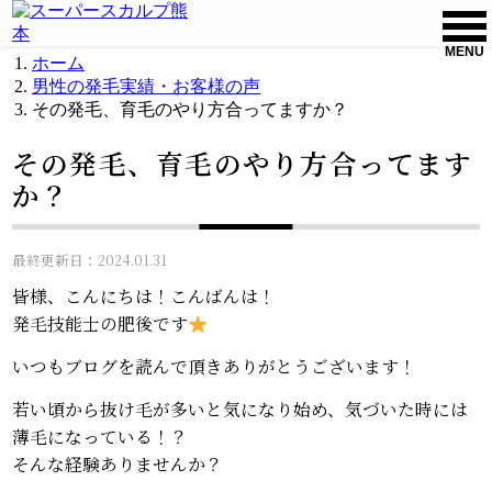
MENU
ホーム
男性の発毛実績・お客様の声
その発毛、育毛のやり方合ってますか？
その発毛、育毛のやり方合ってます
か？
最終更新日：2024.01.31
皆様、こんにちは！こんばんは！
発毛技能士の肥後です
いつもブログを読んで頂きありがとうございます！
若い頃から抜け毛が多いと気になり始め、気づいた時には
薄毛になっている！？
そんな経験ありませんか？