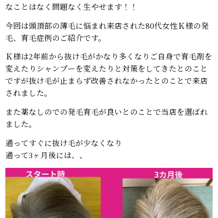
なことはなく問題なく生やせます！！
今回は頭頂部の薄毛に悩まれ来店された80代女性Ｋ様の発
毛、育毛症例のご紹介です。
Ｋ様は2年前から抜け毛がかなり多くなりご自身で育毛剤を
変えたりシャンプーを変えたりと対策をしてきたとのこと
ですが抜け毛が止まらず改善されなかったとのことで来店
されました。
また薬なしのでの発毛育毛が良いとのことで当店を選ばれ
ました。
通ってすぐに抜け毛が少なくなり
通って3ヶ月後には、、