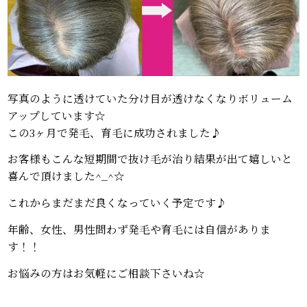
写真のように透けていた分け目が透けなくなりボリューム
アップしています☆
この3ヶ月で発毛、育毛に成功されました♪
お客様もこんな短期間で抜け毛が治り結果が出て嬉しいと
喜んで頂けました^_^☆
これからまだまだ良くなっていく予定です♪
年齢、女性、男性問わず発毛や育毛には自信がありま
す！！
お悩みの方はお気軽にご相談下さいね☆