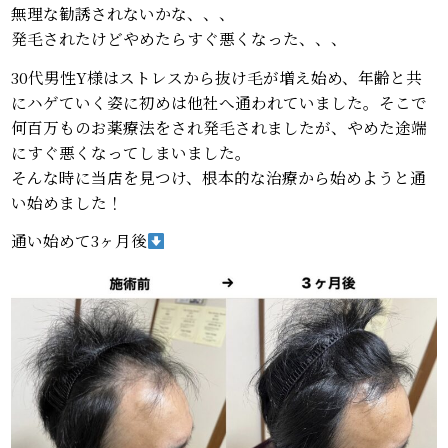
無理な勧誘されないかな、、、
発毛されたけどやめたらすぐ悪くなった、、、
30代男性Y様はストレスから抜け毛が増え始め、年齢と共
にハゲていく姿に初めは他社へ通われていました。そこで
何百万ものお薬療法をされ発毛されましたが、やめた途端
にすぐ悪くなってしまいました。
そんな時に当店を見つけ、根本的な治療から始めようと通
い始めました！
通い始めて3ヶ月後