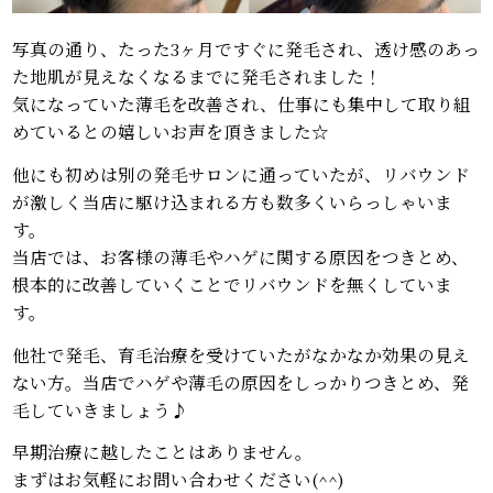
写真の通り、たった3ヶ月ですぐに発毛され、透け感のあっ
た地肌が見えなくなるまでに発毛されました！
気になっていた薄毛を改善され、仕事にも集中して取り組
めているとの嬉しいお声を頂きました☆
他にも初めは別の発毛サロンに通っていたが、リバウンド
が激しく当店に駆け込まれる方も数多くいらっしゃいま
す。
当店では、お客様の薄毛やハゲに関する原因をつきとめ、
根本的に改善していくことでリバウンドを無くしていま
す。
他社で発毛、育毛治療を受けていたがなかなか効果の見え
ない方。当店でハゲや薄毛の原因をしっかりつきとめ、発
毛していきましょう♪
早期治療に越したことはありません。
まずはお気軽にお問い合わせください(^^)