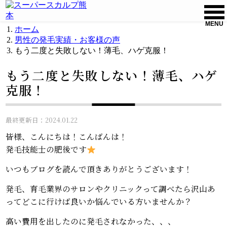
MENU
ホーム
男性の発毛実績・お客様の声
もう二度と失敗しない！薄毛、ハゲ克服！
もう二度と失敗しない！薄毛、ハゲ
克服！
最終更新日：2024.01.22
皆様、こんにちは！こんばんは！
発毛技能士の肥後です
いつもブログを読んで頂きありがとうございます！
発毛、育毛業界のサロンやクリニックって調べたら沢山あ
ってどこに行けば良いか悩んでいる方いませんか？
高い費用を出したのに発毛されなかった、、、