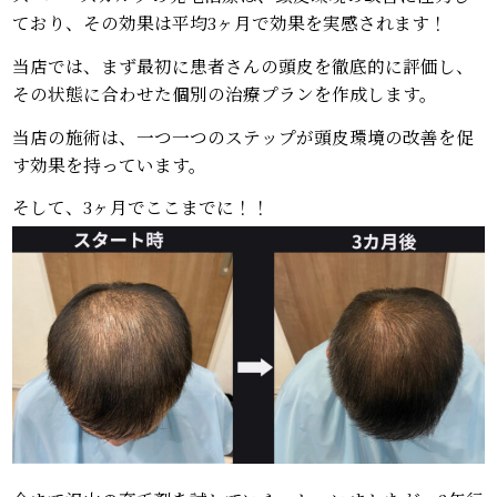
ており、その効果は平均3ヶ月で効果を実感されます！
当店では、まず最初に患者さんの頭皮を徹底的に評価し、
その状態に合わせた個別の治療プランを作成します。
当店の施術は、一つ一つのステップが頭皮環境の改善を促
す効果を持っています。
そして、3ヶ月でここまでに！！