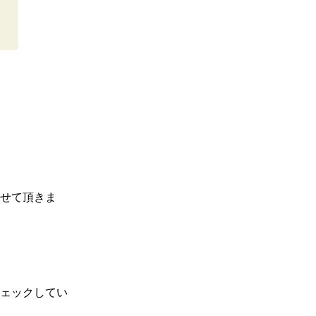
せて頂きま
ェックしてい