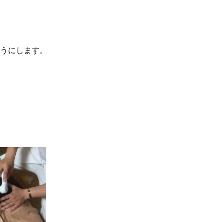
うにします。