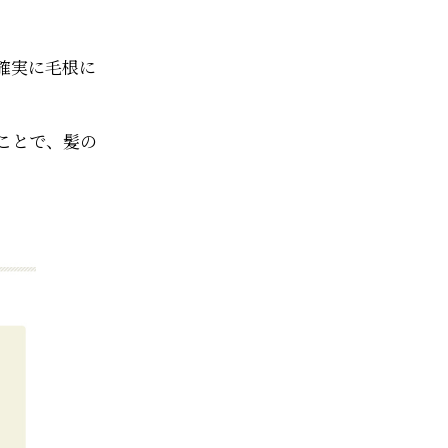
確実に毛根に
ことで、髪の