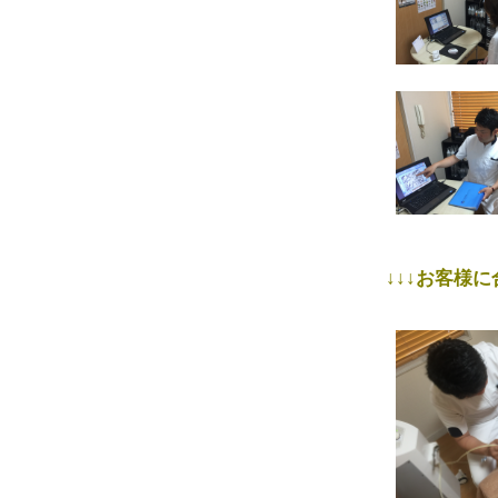
↓↓↓お客様