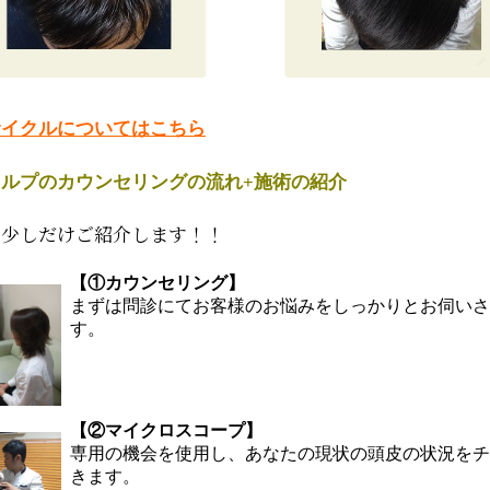
サイクルについてはこちら
ルプのカウンセリングの流れ+施術の紹介
を少しだけご紹介します！！
【①カウンセリング】
まずは問診にてお客様のお悩みをしっかりとお伺いさ
す。
【②マイクロスコープ】
専用の機会を使用し、あなたの現状の頭皮の状況をチ
きます。