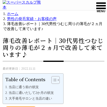
MENU
ホーム
男性の発毛実績・お客様の声
薄毛改善レポート｜30代男性つむじ周りの薄毛が２ヵ月
で改善して来ています♪
薄毛改善レポート｜30代男性つむじ
周りの薄毛が２ヵ月で改善して来て
います♪
最終更新日：2022.11.11
Table of Contents
当店に通う前の状況
当店に通いだして2か月の状況
大手発毛サロンと当店の違い