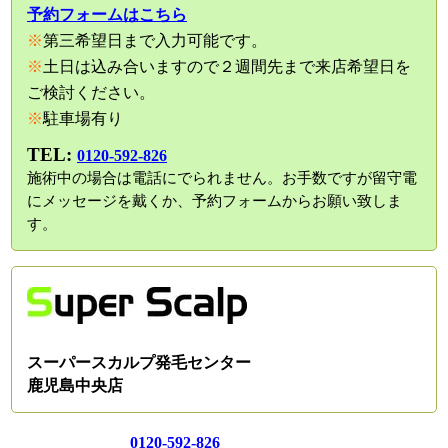
予約フォームはこちら
※
第三希望日まで入力可能です。
※
土日は込み合いますので２週間先まで来店希望日を
ご検討ください。
※
駐車場有り
TEL:
0120-592-826
施術中の場合は電話にでられません。お手数ですが留守電
にメッセージを戴くか、予約フォームからお願い致しま
す。
スーパースカルプ発毛センター
鹿児島中央店
0120-592-826