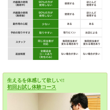
生えるを体感して欲しい!!
初回お試し体験コース