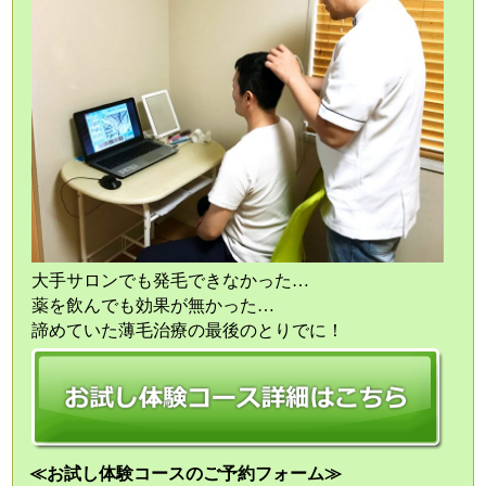
大手サロンでも発毛できなかった…
薬を飲んでも効果が無かった…
諦めていた薄毛治療の最後のとりでに！
≪お試し体験コースのご予約フォーム≫