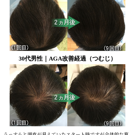
30代男性｜AGA改善経過（つむじ）
うっすらと頭皮が見えていたスタート時ですが全体的な育