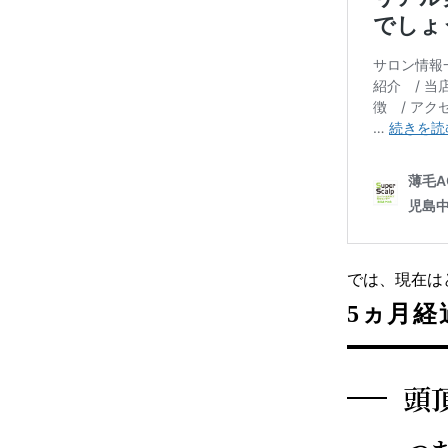
では、現在は
5ヵ月経
頭