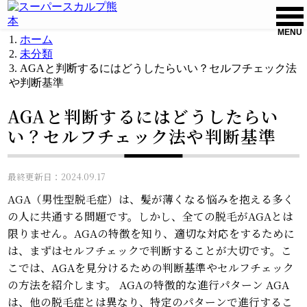
MENU
ホーム
未分類
AGAと判断するにはどうしたらいい？セルフチェック法
や判断基準
AGAと判断するにはどうしたらい
い？セルフチェック法や判断基準
最終更新日：2024.09.17
AGA（男性型脱毛症）は、髪が薄くなる悩みを抱える多く
の人に共通する問題です。しかし、全ての脱毛がAGAとは
限りません。AGAの特徴を知り、適切な対応をするために
は、まずはセルフチェックで判断することが大切です。こ
こでは、AGAを見分けるための判断基準やセルフチェック
の方法を紹介します。 AGAの特徴的な進行パターン AGA
は、他の脱毛症とは異なり、特定のパターンで進行するこ