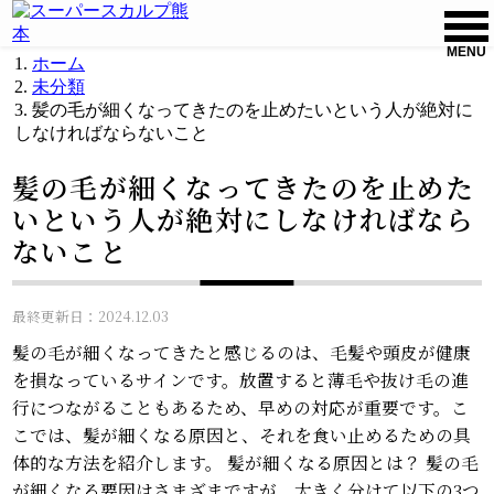
MENU
ホーム
未分類
髪の毛が細くなってきたのを止めたいという人が絶対に
しなければならないこと
髪の毛が細くなってきたのを止めた
いという人が絶対にしなければなら
ないこと
最終更新日：2024.12.03
髪の毛が細くなってきたと感じるのは、毛髪や頭皮が健康
を損なっているサインです。放置すると薄毛や抜け毛の進
行につながることもあるため、早めの対応が重要です。こ
こでは、髪が細くなる原因と、それを食い止めるための具
体的な方法を紹介します。 髪が細くなる原因とは？ 髪の毛
が細くなる要因はさまざまですが、大きく分けて以下の3つ