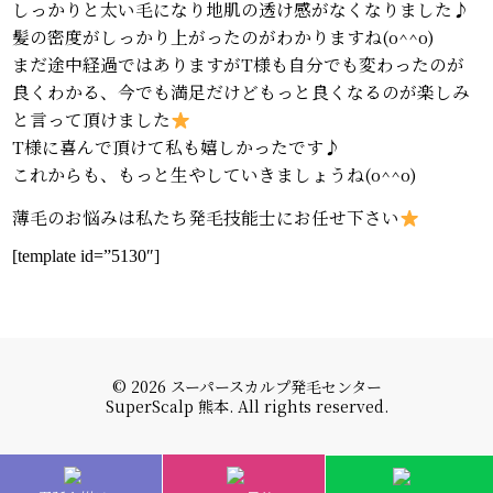
しっかりと太い毛になり地肌の透け感がなくなりました♪
髪の密度がしっかり上がったのがわかりますね(o^^o)
まだ途中経過ではありますがT様も自分でも変わったのが
良くわかる、今でも満足だけどもっと良くなるのが楽しみ
と言って頂けました
T様に喜んで頂けて私も嬉しかったです♪
これからも、もっと生やしていきましょうね(o^^o)
薄毛のお悩みは私たち発毛技能士にお任せ下さい
[template id=”5130″]
© 2026 スーパースカルプ発毛センター
SuperScalp 熊本. All rights reserved.