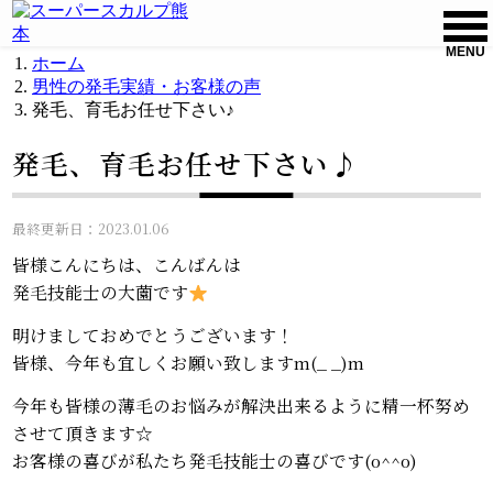
MENU
ホーム
男性の発毛実績・お客様の声
発毛、育毛お任せ下さい♪
発毛、育毛お任せ下さい♪
最終更新日：2023.01.06
皆様こんにちは、こんばんは
発毛技能士の大薗です
明けましておめでとうございます！
皆様、今年も宜しくお願い致しますm(_ _)m
今年も皆様の薄毛のお悩みが解決出来るように精一杯努め
させて頂きます☆
お客様の喜びが私たち発毛技能士の喜びです(o^^o)