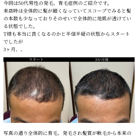
今回は50代男性の発毛、育毛症例のご紹介です。
来店時は全体的に髪が細くなっていてスコープでみると髪
の本数も少なっておりそのせいで全体的に地肌が透けてい
る状態でした。
T様も本当に良くなるのかと半信半疑の状態からスタート
でしたが
3ヶ月、、
写真の通り全体的に育毛、発毛され髪質が軟毛から本来の