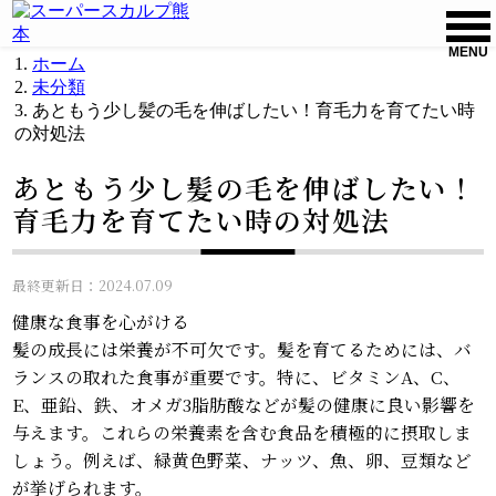
MENU
ホーム
未分類
あともう少し髪の毛を伸ばしたい！育毛力を育てたい時
の対処法
あともう少し髪の毛を伸ばしたい！
育毛力を育てたい時の対処法
最終更新日：2024.07.09
健康な食事を心がける
髪の成長には栄養が不可欠です。髪を育てるためには、バ
ランスの取れた食事が重要です。特に、ビタミンA、C、
E、亜鉛、鉄、オメガ3脂肪酸などが髪の健康に良い影響を
与えます。これらの栄養素を含む食品を積極的に摂取しま
しょう。例えば、緑黄色野菜、ナッツ、魚、卵、豆類など
が挙げられます。