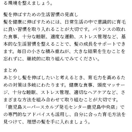
る環境を整えましょう。
髪を伸ばすための生活習慣の見直し
髪を健康に伸ばすためには、日常生活の中で意識的に育毛
に良い習慣を取り入れることが大切です。バランスの取れ
た食事、十分な睡眠、適度な運動、ストレス管理など、基
本的な生活習慣を整えることで、髪の成長をサポートでき
ます。毎日の小さな積み重ねが、大きな結果を生むことを
忘れずに、継続的に取り組んでみてください。
まとめ
あと少し髪を伸ばしたいと考えるとき、育毛力を高めるた
めの対策は多岐にわたります。健康な食事、頭皮マッサー
ジ、十分な睡眠、ストレス管理、適切なヘアケアなど、さ
まざまな方法を組み合わせて取り組むことが大切です。
「鹿児島スーパースカルプ発毛センター鹿児島中央店」で
の専門的なアドバイスも活用し、自分に合った育毛方法を
見つけて、理想の髪を手に入れましょう。