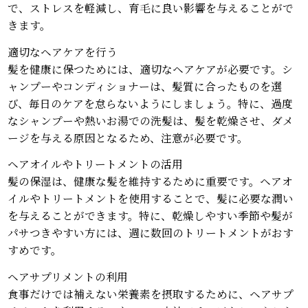
で、ストレスを軽減し、育毛に良い影響を与えることがで
きます。
適切なヘアケアを行う
髪を健康に保つためには、適切なヘアケアが必要です。シ
ャンプーやコンディショナーは、髪質に合ったものを選
び、毎日のケアを怠らないようにしましょう。特に、過度
なシャンプーや熱いお湯での洗髪は、髪を乾燥させ、ダメ
ージを与える原因となるため、注意が必要です。
ヘアオイルやトリートメントの活用
髪の保湿は、健康な髪を維持するために重要です。ヘアオ
イルやトリートメントを使用することで、髪に必要な潤い
を与えることができます。特に、乾燥しやすい季節や髪が
パサつきやすい方には、週に数回のトリートメントがおす
すめです。
ヘアサプリメントの利用
食事だけでは補えない栄養素を摂取するために、ヘアサプ