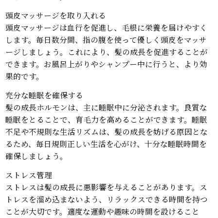
頭皮マッサージを取り入れる
頭皮マッサージは血行を促進し、毛根に栄養を届けやすく
します。毎日数分間、指の腹を使って優しく頭皮をマッサ
ージしましょう。これにより、髪の成長を促進することが
できます。お風呂上がりやシャンプー中に行うと、より効
果的です。
充分な睡眠を確保する
髪の成長ホルモンは、主に睡眠中に分泌されます。良質な
睡眠をとることで、育毛力を高めることができます。睡眠
不足や不規則な生活リズムは、髪の成長を妨げる原因とな
るため、毎日規則正しい生活を心がけ、十分な睡眠時間を
確保しましょう。
ストレス管理
ストレスは髪の成長に悪影響を与えることがあります。ス
トレスを溜め込まないよう、リラックスできる時間を持つ
ことが大切です。適度な運動や趣味の時間を設けること