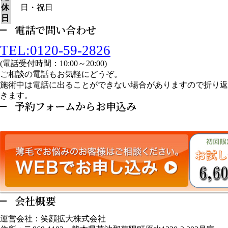
休
日・祝日
日
電話で問い合わせ
TEL:0120-59-2826
(電話受付時間：10:00～20:00)
ご相談の電話もお気軽にどうぞ。
施術中は電話に出ることができない場合がありますので折り返
きます。
予約フォームからお申込み
会社概要
運営会社：笑顔拡大株式会社